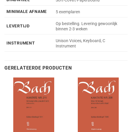
Soft-Cover/Paperbound
MINIMALE AFNAME
5 exemplaren
Op bestelling. Levering gewoonlijk
LEVERTIJD
binnen 2-3 weken
Unison Voices, Keyboard, C
INSTRUMENT
Instrument
GERELATEERDE PRODUCTEN