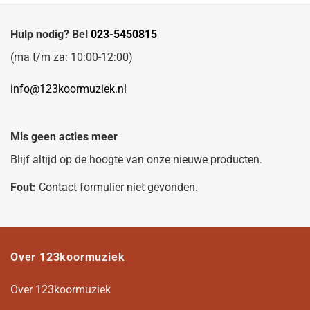
Hulp nodig? Bel
023-5450815
(ma t/m za: 10:00-12:00)
info@123koormuziek.nl
Mis geen acties meer
Blijf altijd op de hoogte van onze nieuwe producten.
Fout:
Contact formulier niet gevonden.
Over 123koormuziek
Over 123koormuziek