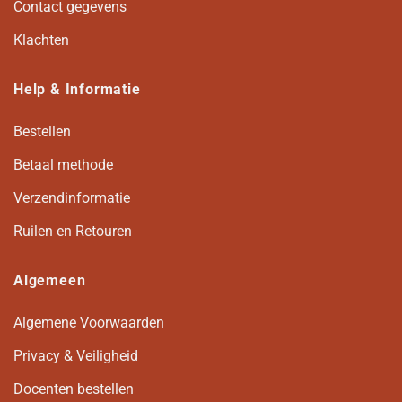
Contact gegevens
Klachten
Help & Informatie
Bestellen
Betaal methode
Verzendinformatie
Ruilen en Retouren
Algemeen
Algemene Voorwaarden
Privacy & Veiligheid
Docenten bestellen