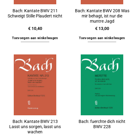
Bach: Kantate BWV 211
Bach: Kantate BWV 208 Was
Schweigt Stille Plaudert nicht
mir behagt, ist nur die
muntre Jagd
€
10,40
€
13,00
Toevoegen aan winkelwagen
Toevoegen aan winkelwagen
Bach: Kantate BWV 213
Bach: fuerchte dich nicht
Lasst uns sorgen, lasst uns
BWV 228
wachen