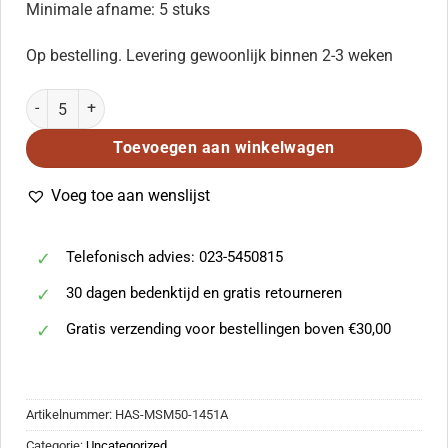
Minimale afname: 5 stuks
Op bestelling. Levering gewoonlijk binnen 2-3 weken
Cradle Song aantal
Toevoegen aan winkelwagen
Voeg toe aan wenslijst
Telefonisch advies: 023-5450815
30 dagen bedenktijd en gratis retourneren
Gratis verzending voor bestellingen boven €30,00
Artikelnummer:
HAS-MSM50-1451A
Categorie:
Uncategorized