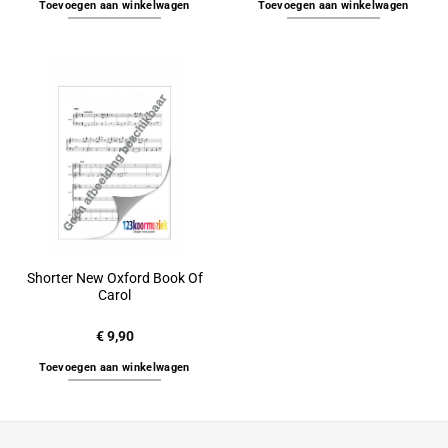
Toevoegen aan winkelwagen
Toevoegen aan winkelwagen
Shorter New Oxford Book Of
Carol
€
9,90
Toevoegen aan winkelwagen