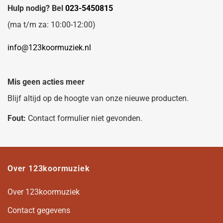
Hulp nodig? Bel
023-5450815
(ma t/m za: 10:00-12:00)
info@123koormuziek.nl
Mis geen acties meer
Blijf altijd op de hoogte van onze nieuwe producten.
Fout:
Contact formulier niet gevonden.
Over 123koormuziek
Over 123koormuziek
Contact gegevens