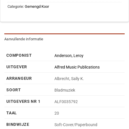
Categorie:
Gemengd Koor
Aanvullende informatie
COMPONIST
Anderson, Leroy
UITGEVER
Alfred Music Publications
ARRANGEUR
Albrecht, Sally K.
SOORT
Bladmuziek
UITGEVERS NR 1
ALF0035792
TAAL
20
BINDWIJZE
Soft-Cover/Paperbound