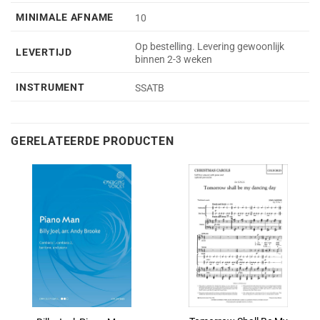
MINIMALE AFNAME
10
Op bestelling. Levering gewoonlijk
LEVERTIJD
binnen 2-3 weken
INSTRUMENT
SSATB
GERELATEERDE PRODUCTEN