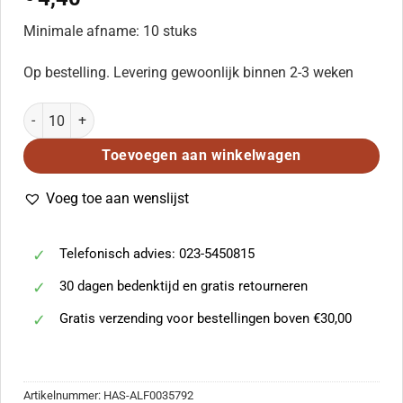
Minimale afname: 10 stuks
Op bestelling. Levering gewoonlijk binnen 2-3 weken
Bugler's Holiday aantal
Toevoegen aan winkelwagen
Voeg toe aan wenslijst
Telefonisch advies: 023-5450815
30 dagen bedenktijd en gratis retourneren
Gratis verzending voor bestellingen boven €30,00
Artikelnummer:
HAS-ALF0035792