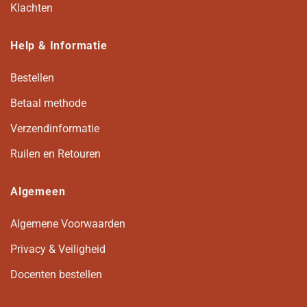
Klachten
Help & Informatie
Bestellen
Betaal methode
Verzendinformatie
Ruilen en Retouren
Algemeen
Algemene Voorwaarden
Privacy & Veiligheid
Docenten bestellen