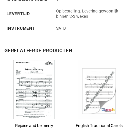
Op bestelling. Levering gewoonlijk
LEVERTIJD
binnen 2-3 weken
INSTRUMENT
SATB
GERELATEERDE PRODUCTEN
Rejoice and be merry
English Traditional Carols