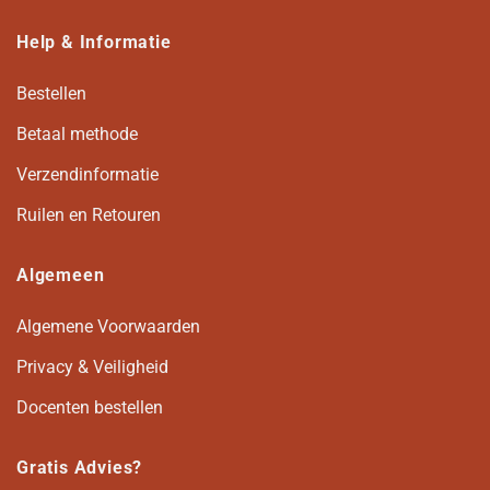
Help & Informatie
Bestellen
Betaal methode
Verzendinformatie
Ruilen en Retouren
Algemeen
Algemene Voorwaarden
Privacy & Veiligheid
Docenten bestellen
Gratis Advies?