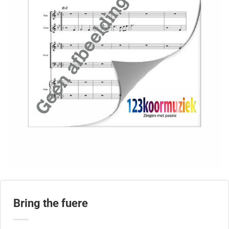
Bring the fuere