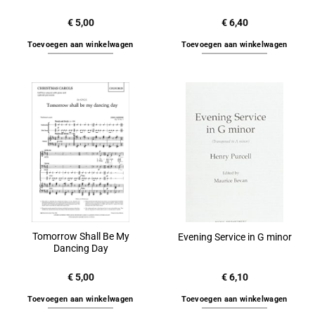
€
5,00
€
6,40
Toevoegen aan winkelwagen
Toevoegen aan winkelwagen
Tomorrow Shall Be My
Evening Service in G minor
Dancing Day
€
5,00
€
6,10
Toevoegen aan winkelwagen
Toevoegen aan winkelwagen