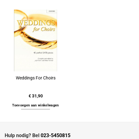
Weddings For Choirs
€
31,90
Toevoegen aan winkelwagen
Hulp nodig? Bel
023-5450815