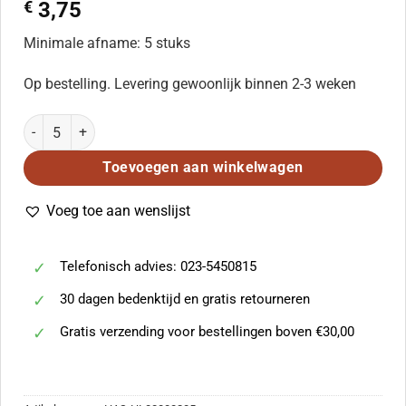
€
3,75
Minimale afname: 5 stuks
Op bestelling. Levering gewoonlijk binnen 2-3 weken
Bring the fuere aantal
Toevoegen aan winkelwagen
Voeg toe aan wenslijst
Telefonisch advies: 023-5450815
30 dagen bedenktijd en gratis retourneren
Gratis verzending voor bestellingen boven €30,00