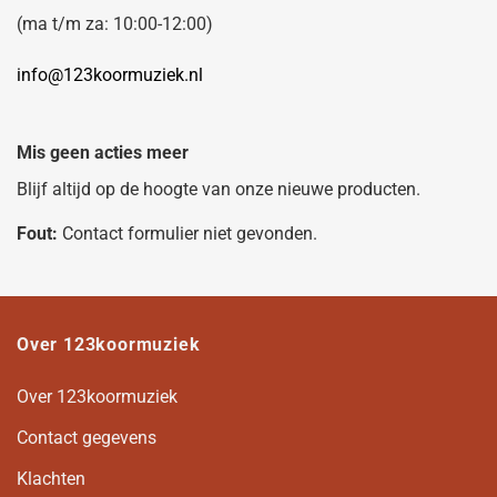
(ma t/m za: 10:00-12:00)
info@123koormuziek.nl
Mis geen acties meer
Blijf altijd op de hoogte van onze nieuwe producten.
Fout:
Contact formulier niet gevonden.
Over 123koormuziek
Over 123koormuziek
Contact gegevens
Klachten