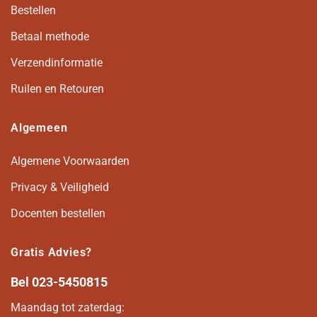
Bestellen
Betaal methode
Verzendinformatie
Ruilen en Retouren
Algemeen
Algemene Voorwaarden
Privacy & Veiligheid
Docenten bestellen
Gratis Advies?
Bel
023-5450815
Maandag tot zaterdag: