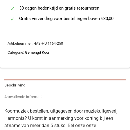
30 dagen bedenktijd en gratis retourneren
Gratis verzending voor bestellingen boven €30,00
Artikelnummer:
HAS-HU 1164-250
Categorie:
Gemengd Koor
Beschrijving
Aanvullende informatie
Koormuziek bestellen, uitgegeven door muziekuitgeverij
Harmonia? U komt in aanmerking voor korting bij een
afname van meer dan 5 stuks. Bel onze onze