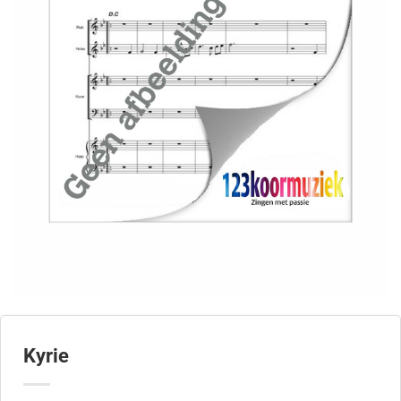
Kyrie