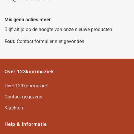
Mis geen acties meer
Blijf altijd op de hoogte van onze nieuwe producten.
Fout:
Contact formulier niet gevonden.
Over 123koormuziek
Over 123koormuziek
Contact gegevens
Klachten
Help & Informatie