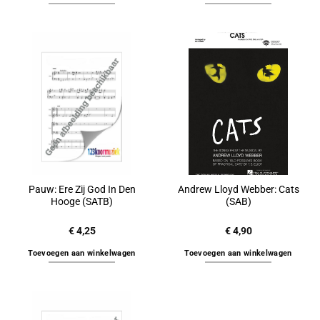
Pauw: Ere Zij God In Den
Andrew Lloyd Webber: Cats
Hooge (SATB)
(SAB)
€
4,25
€
4,90
Toevoegen aan winkelwagen
Toevoegen aan winkelwagen