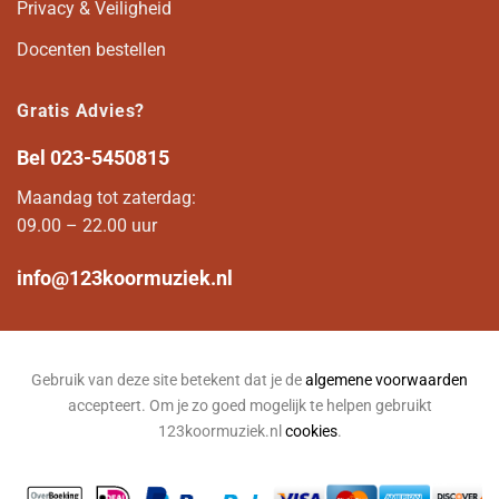
Privacy & Veiligheid
Docenten bestellen
Gratis Advies?
Bel
023-5450815
Maandag tot zaterdag:
09.00 – 22.00 uur
info@123koormuziek.nl
Gebruik van deze site betekent dat je de
algemene voorwaarden
accepteert. Om je zo goed mogelijk te helpen gebruikt
123koormuziek.nl
cookies
.