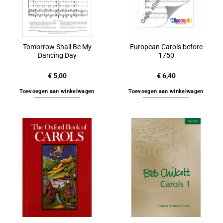
Tomorrow Shall Be My
European Carols before
Dancing Day
1750
€
5,00
€
6,40
Toevoegen aan winkelwagen
Toevoegen aan winkelwagen