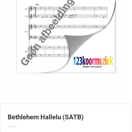
Bethlehem Hallelu (SATB)