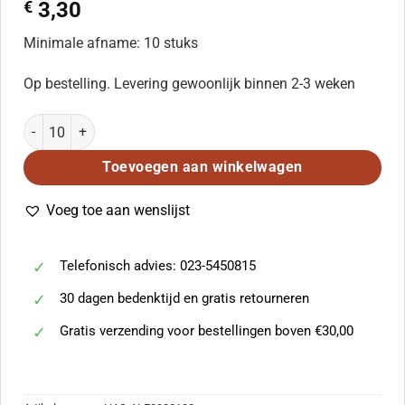
€
3,30
Minimale afname: 10 stuks
Op bestelling. Levering gewoonlijk binnen 2-3 weken
Bethlehem Hallelu (SATB) aantal
Toevoegen aan winkelwagen
Voeg toe aan wenslijst
Telefonisch advies: 023-5450815
30 dagen bedenktijd en gratis retourneren
Gratis verzending voor bestellingen boven €30,00