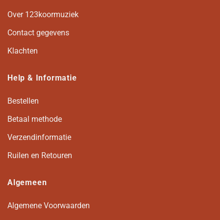
Over 123koormuziek
Contact gegevens
Klachten
Help & Informatie
Bestellen
Betaal methode
Verzendinformatie
Ruilen en Retouren
Algemeen
Algemene Voorwaarden