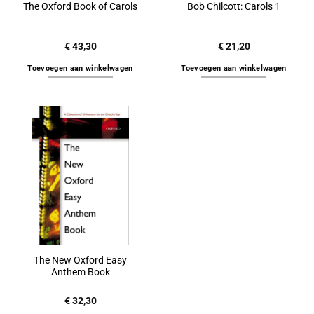
The Oxford Book of Carols
Bob Chilcott: Carols 1
€
43,30
€
21,20
Toevoegen aan winkelwagen
Toevoegen aan winkelwagen
The New Oxford Easy
Anthem Book
€
32,30