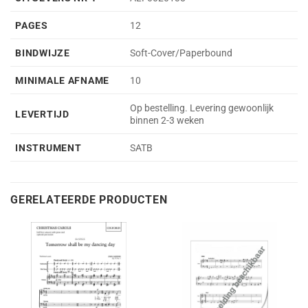
PAGES
12
BINDWIJZE
Soft-Cover/Paperbound
MINIMALE AFNAME
10
Op bestelling. Levering gewoonlijk
LEVERTIJD
binnen 2-3 weken
INSTRUMENT
SATB
GERELATEERDE PRODUCTEN