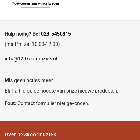
Toevoegen aan winkelwagen
Hulp nodig? Bel
023-5450815
(ma t/m za: 10:00-12:00)
info@123koormuziek.nl
Mis geen acties meer
Blijf altijd op de hoogte van onze nieuwe producten.
Fout:
Contact formulier niet gevonden.
Over 123koormuziek