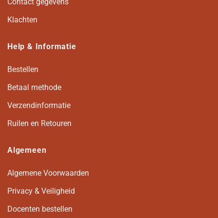
Contact gegevens
Klachten
Help & Informatie
Bestellen
Betaal methode
Verzendinformatie
Ruilen en Retouren
Algemeen
Algemene Voorwaarden
Privacy & Veiligheid
Docenten bestellen