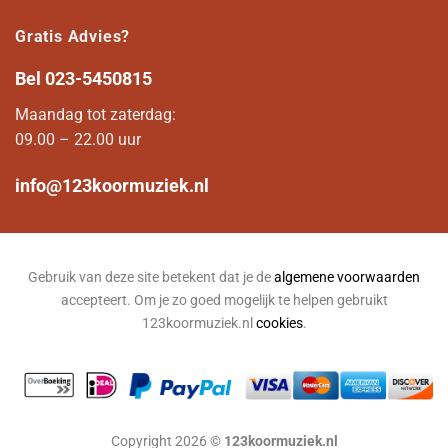
Gratis Advies?
Bel
023-5450815
Maandag tot zaterdag:
09.00 – 22.00 uur
info@123koormuziek.nl
Gebruik van deze site betekent dat je de
algemene voorwaarden
accepteert. Om je zo goed mogelijk te helpen gebruikt
123koormuziek.nl
cookies
.
Copyright 2026 ©
123koormuziek.nl