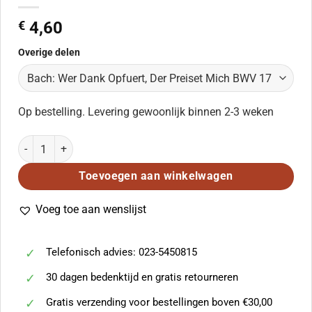
€
4,60
Overige delen
Op bestelling. Levering gewoonlijk binnen 2-3 weken
Bach: Wer Dank Opfuert, Der Preiset Mich BWV 17 aantal
Toevoegen aan winkelwagen
Voeg toe aan wenslijst
Telefonisch advies: 023-5450815
30 dagen bedenktijd en gratis retourneren
Gratis verzending voor bestellingen boven €30,00