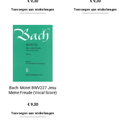
€
9,30
€
9,30
Toevoegen aan winkelwagen
Toevoegen aan winkelwagen
Bach: Motet BWV227 Jesu
Meine Freude (Vocal Score)
€
9,30
Toevoegen aan winkelwagen