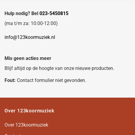
Hulp nodig? Bel
023-5450815
(ma t/m za: 10:00-12:00)
info@123koormuziek.nl
Mis geen acties meer
Blijf altijd op de hoogte van onze nieuwe producten.
Fout:
Contact formulier niet gevonden.
Over 123koormuziek
Over 123koormuziek