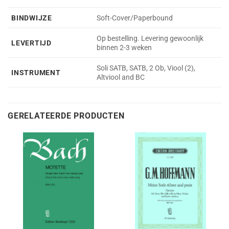
BINDWIJZE
Soft-Cover/Paperbound
Op bestelling. Levering gewoonlijk
LEVERTIJD
binnen 2-3 weken
Soli SATB, SATB, 2 Ob, Viool (2),
INSTRUMENT
Altviool and BC
GERELATEERDE PRODUCTEN