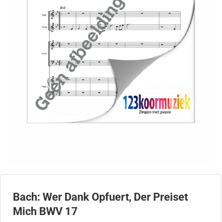
Bach: Wer Dank Opfuert, Der Preiset
Mich BWV 17