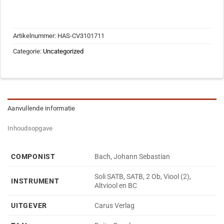
Artikelnummer:
HAS-CV3101711
Categorie:
Uncategorized
Aanvullende informatie
Inhoudsopgave
COMPONIST
Bach, Johann Sebastian
Soli SATB, SATB, 2 Ob, Viool (2),
INSTRUMENT
Altviool en BC
UITGEVER
Carus Verlag