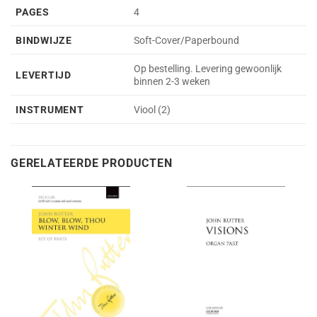
PAGES
4
BINDWIJZE
Soft-Cover/Paperbound
Op bestelling. Levering gewoonlijk
LEVERTIJD
binnen 2-3 weken
INSTRUMENT
Viool (2)
GERELATEERDE PRODUCTEN