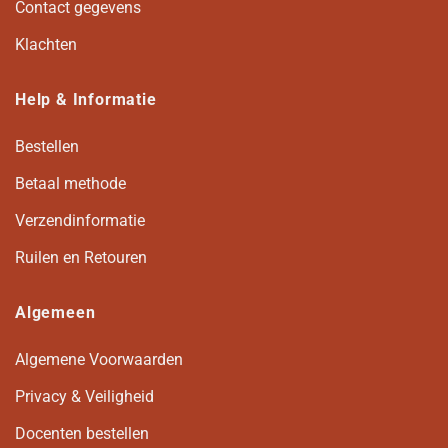
Contact gegevens
Klachten
Help & Informatie
Bestellen
Betaal methode
Verzendinformatie
Ruilen en Retouren
Algemeen
Algemene Voorwaarden
Privacy & Veiligheid
Docenten bestellen