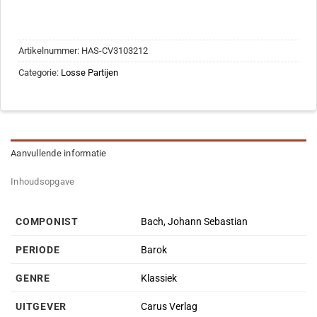
Artikelnummer:
HAS-CV3103212
Categorie:
Losse Partijen
Aanvullende informatie
Inhoudsopgave
COMPONIST
Bach, Johann Sebastian
PERIODE
Barok
GENRE
Klassiek
UITGEVER
Carus Verlag