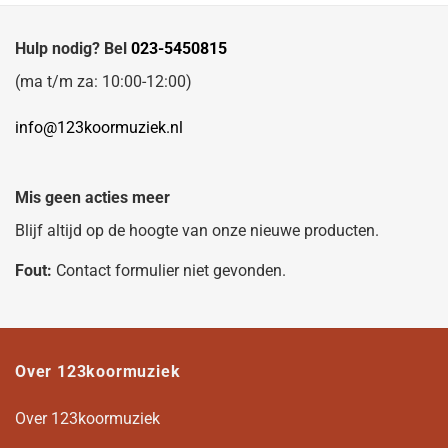
Hulp nodig? Bel
023-5450815
(ma t/m za: 10:00-12:00)
info@123koormuziek.nl
Mis geen acties meer
Blijf altijd op de hoogte van onze nieuwe producten.
Fout:
Contact formulier niet gevonden.
Over 123koormuziek
Over 123koormuziek