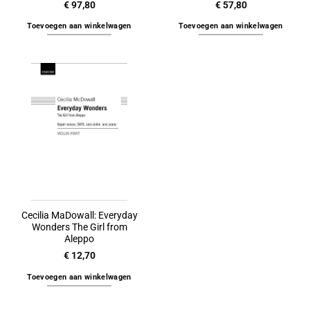
€
97,80
€
57,80
Toevoegen aan winkelwagen
Toevoegen aan winkelwagen
Cecilia MaDowall: Everyday
Wonders The Girl from
Aleppo
€
12,70
Toevoegen aan winkelwagen