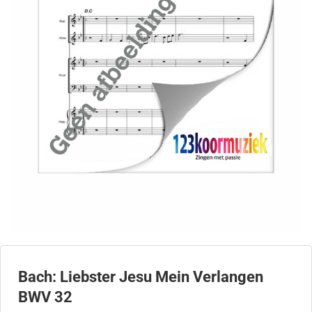
Bach: Liebster Jesu Mein Verlangen
BWV 32