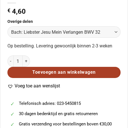
€
4,60
Overige delen
Op bestelling. Levering gewoonlijk binnen 2-3 weken
Bach: Liebster Jesu Mein Verlangen BWV 32 aantal
Toevoegen aan winkelwagen
Voeg toe aan wenslijst
Telefonisch advies: 023-5450815
30 dagen bedenktijd en gratis retourneren
Gratis verzending voor bestellingen boven €30,00