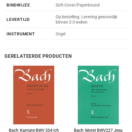
BINDWIJZE
Soft-Cover/Paperbound
Op bestelling. Levering gewoonlijk
LEVERTIJD
binnen 2-3 weken
INSTRUMENT
Orgel
GERELATEERDE PRODUCTEN
Bach: Kantate BWV 204 Ich
Bach: Motet BWV227 Jesu