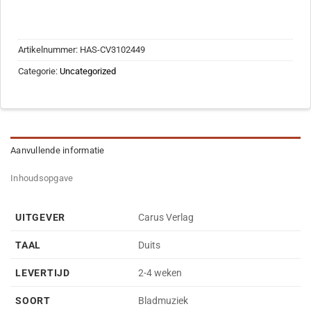
Artikelnummer:
HAS-CV3102449
Categorie:
Uncategorized
Aanvullende informatie
Inhoudsopgave
UITGEVER
Carus Verlag
TAAL
Duits
LEVERTIJD
2-4 weken
SOORT
Bladmuziek