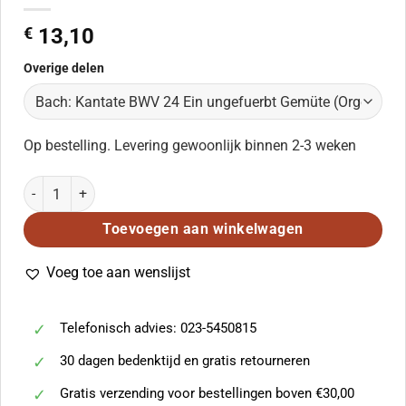
€
13,10
Overige delen
Op bestelling. Levering gewoonlijk binnen 2-3 weken
Bach: Kantate BWV 24 Ein ungefuerbt Gemüte (Orgel) aantal
Toevoegen aan winkelwagen
Voeg toe aan wenslijst
Telefonisch advies: 023-5450815
30 dagen bedenktijd en gratis retourneren
Gratis verzending voor bestellingen boven €30,00