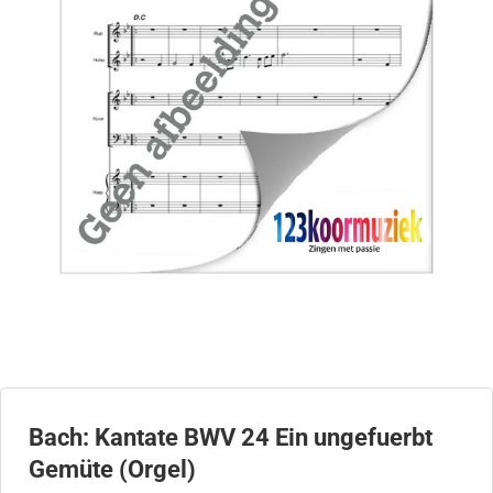
Bach: Kantate BWV 24 Ein ungefuerbt
Gemüte (Orgel)