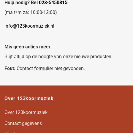
Hulp nodig? Bel
023-5450815
(ma t/m za: 10:00-12:00)
info@123koormuziek.nl
Mis geen acties meer
Blijf altijd op de hoogte van onze nieuwe producten.
Fout:
Contact formulier niet gevonden.
Over 123koormuziek
Over 123koormuziek
Contact gegevens