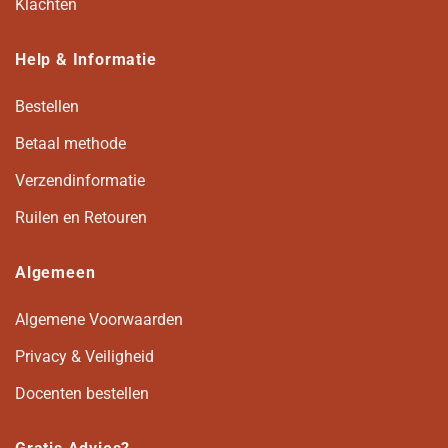
Klachten
Help & Informatie
Bestellen
Betaal methode
Verzendinformatie
Ruilen en Retouren
Algemeen
Algemene Voorwaarden
Privacy & Veiligheid
Docenten bestellen