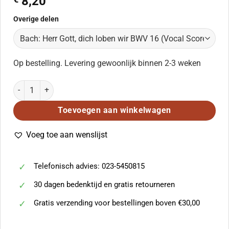
8,20
Overige delen
Op bestelling. Levering gewoonlijk binnen 2-3 weken
Bach: Herr Gott, dich loben wir BWV 16 (Vocal Score) aantal
Toevoegen aan winkelwagen
Voeg toe aan wenslijst
Telefonisch advies: 023-5450815
30 dagen bedenktijd en gratis retourneren
Gratis verzending voor bestellingen boven €30,00