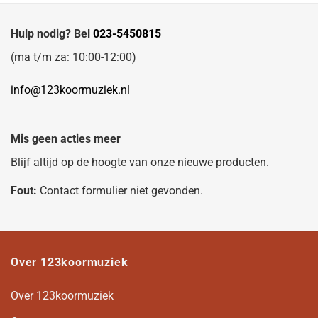
Hulp nodig? Bel
023-5450815
(ma t/m za: 10:00-12:00)
info@123koormuziek.nl
Mis geen acties meer
Blijf altijd op de hoogte van onze nieuwe producten.
Fout:
Contact formulier niet gevonden.
Over 123koormuziek
Over 123koormuziek