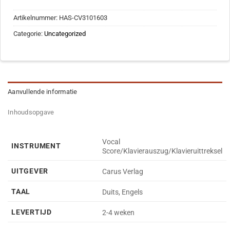
Artikelnummer:
HAS-CV3101603
Categorie:
Uncategorized
Aanvullende informatie
Inhoudsopgave
Vocal
INSTRUMENT
Score/Klavierauszug/Klavieruittreksel
UITGEVER
Carus Verlag
TAAL
Duits, Engels
LEVERTIJD
2-4 weken