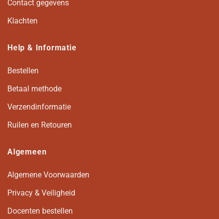
Contact gegevens
Klachten
Help & Informatie
Bestellen
Betaal methode
Verzendinformatie
Ruilen en Retouren
Algemeen
Algemene Voorwaarden
Privacy & Veiligheid
Docenten bestellen