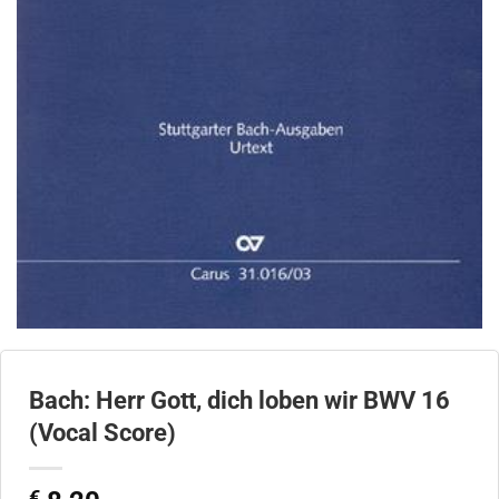
Bach: Herr Gott, dich loben wir BWV 16
(Vocal Score)
€