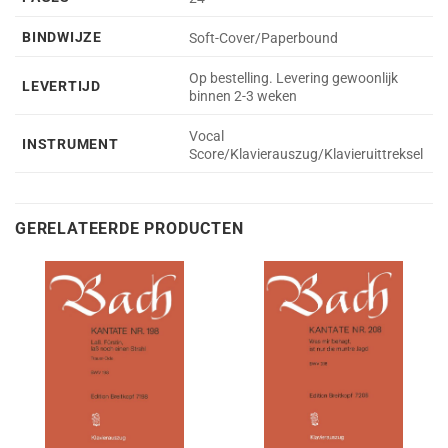
BINDWIJZE
Soft-Cover/Paperbound
Op bestelling. Levering gewoonlijk
LEVERTIJD
binnen 2-3 weken
Vocal
INSTRUMENT
Score/Klavierauszug/Klavieruittreksel
GERELATEERDE PRODUCTEN