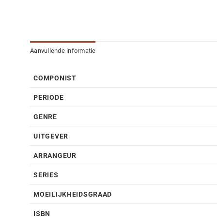
Aanvullende informatie
COMPONIST
PERIODE
GENRE
UITGEVER
ARRANGEUR
SERIES
MOEILIJKHEIDSGRAAD
ISBN