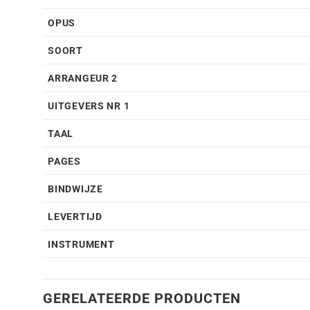
OPUS
SOORT
ARRANGEUR 2
UITGEVERS NR 1
TAAL
PAGES
BINDWIJZE
LEVERTIJD
INSTRUMENT
GERELATEERDE PRODUCTEN