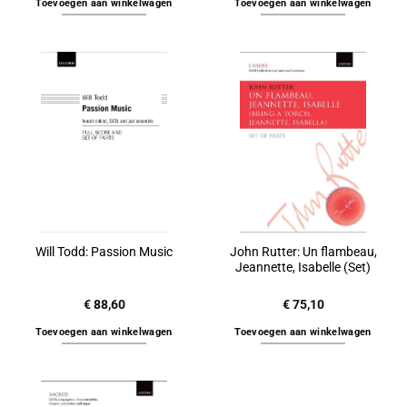
Toevoegen aan winkelwagen
Toevoegen aan winkelwagen
John Rutter: Un flambeau,
Will Todd: Passion Music
Jeannette, Isabelle (Set)
€
88,60
€
75,10
Toevoegen aan winkelwagen
Toevoegen aan winkelwagen