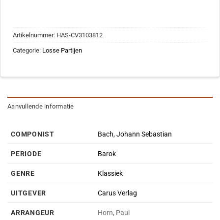
Artikelnummer:
HAS-CV3103812
Categorie:
Losse Partijen
Aanvullende informatie
COMPONIST
Bach, Johann Sebastian
PERIODE
Barok
GENRE
Klassiek
UITGEVER
Carus Verlag
ARRANGEUR
Horn, Paul