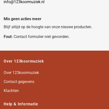
info@123koormuziek.nl
Mis geen acties meer
Blijf altijd op de hoogte van onze nieuwe producten.
Fout:
Contact formulier niet gevonden.
Over 123koormuziek
Over 123koormuziek
Contact gegevens
Klachten
Help & Informatie