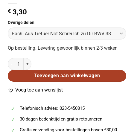
€
3,30
Overige delen
Op bestelling. Levering gewoonlijk binnen 2-3 weken
Bach: Aus Tiefuer Not Schrei Ich zu Dir BWV 38 aantal
Toevoegen aan winkelwagen
Voeg toe aan wenslijst
Telefonisch advies: 023-5450815
30 dagen bedenktijd en gratis retourneren
Gratis verzending voor bestellingen boven €30,00