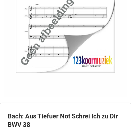
Bach: Aus Tiefuer Not Schrei Ich zu Dir
BWV 38