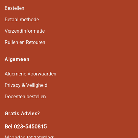
Bestellen
Betaal methode
Verzendinformatie
Ruilen en Retouren
Algemeen
Algemene Voorwaarden
Privacy & Veiligheid
Docenten bestellen
Gratis Advies?
Bel
023-5450815
Maandag tot zaterdag: