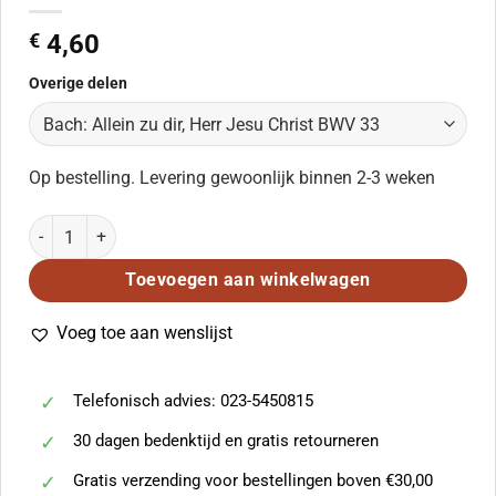
€
4,60
Overige delen
Op bestelling. Levering gewoonlijk binnen 2-3 weken
Bach: Allein zu dir, Herr Jesu Christ BWV 33 aantal
Toevoegen aan winkelwagen
Voeg toe aan wenslijst
Telefonisch advies: 023-5450815
30 dagen bedenktijd en gratis retourneren
Gratis verzending voor bestellingen boven €30,00