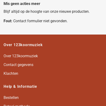
Mis geen acties meer
Blijf altijd op de hoogte van onze nieuwe producten.
Fout:
Contact formulier niet gevonden.
Over 123koormuziek
Over 123koormuziek
Contact gegevens
Klachten
Help & Informatie
Bestellen