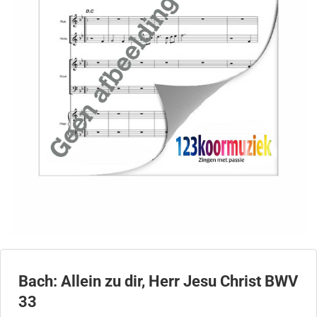
Bach: Allein zu dir, Herr Jesu Christ BWV
33