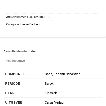
Artikelnummer:
HAS-CV3103313
Categorie:
Losse Partijen
Aanvullende informatie
Inhoudsopgave
COMPONIST
Bach, Johann Sebastian
PERIODE
Barok
GENRE
Klassiek
UITGEVER
Carus Verlag