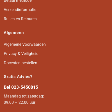
Betaal methode
Verzendinformatie
Ruilen en Retouren
Algemeen
Algemene Voorwaarden
Privacy & Veiligheid
Docenten bestellen
Gratis Advies?
Bel
023-5450815
Maandag tot zaterdag:
09.00 – 22.00 uur