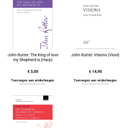
John Rutter: The King of love
John Rutter: Visions (Viool)
my Shepherd is (Harp)
€
5,00
€
14,90
Toevoegen aan winkelwagen
Toevoegen aan winkelwagen