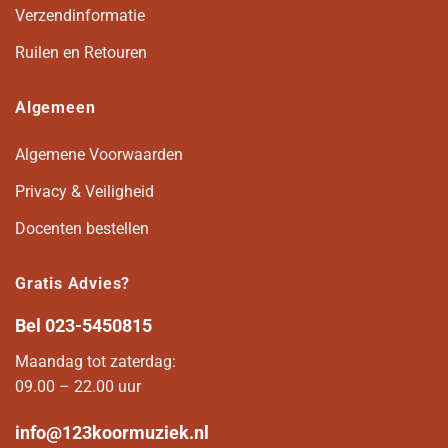
Verzendinformatie
Ruilen en Retouren
Algemeen
Algemene Voorwaarden
Privacy & Veiligheid
Docenten bestellen
Gratis Advies?
Bel
023-5450815
Maandag tot zaterdag:
09.00 – 22.00 uur
info@123koormuziek.nl