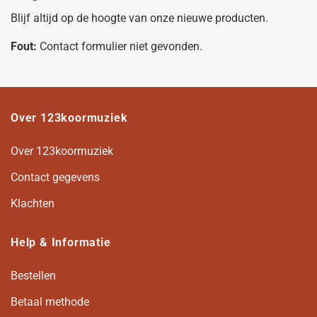
Blijf altijd op de hoogte van onze nieuwe producten.
Fout:
Contact formulier niet gevonden.
Over 123koormuziek
Over 123koormuziek
Contact gegevens
Klachten
Help & Informatie
Bestellen
Betaal methode