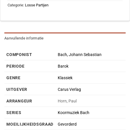
Categorie:
Losse Partijen
Aanvullende informatie
COMPONIST
Bach, Johann Sebastian
PERIODE
Barok
GENRE
Klassiek
UITGEVER
Carus Verlag
ARRANGEUR
Horn, Paul
SERIES
Koormuziek Bach
MOEILIJKHEIDSGRAAD
Gevorderd