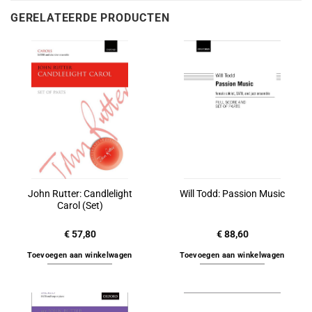
GERELATEERDE PRODUCTEN
John Rutter: Candlelight
Will Todd: Passion Music
Carol (Set)
€
57,80
€
88,60
Toevoegen aan winkelwagen
Toevoegen aan winkelwagen