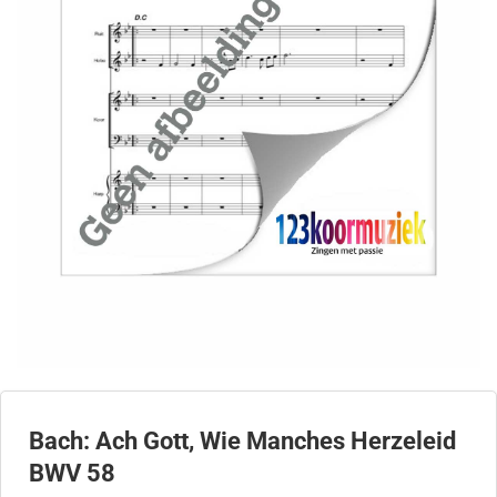
Bach: Ach Gott, Wie Manches Herzeleid
BWV 58