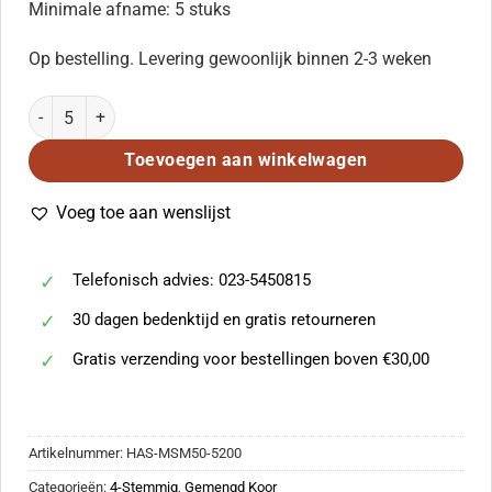
Minimale afname: 5 stuks
Op bestelling. Levering gewoonlijk binnen 2-3 weken
Ave Maria aantal
Toevoegen aan winkelwagen
Voeg toe aan wenslijst
Telefonisch advies: 023-5450815
30 dagen bedenktijd en gratis retourneren
Gratis verzending voor bestellingen boven €30,00
Artikelnummer:
HAS-MSM50-5200
Categorieën:
4-Stemmig
,
Gemengd Koor