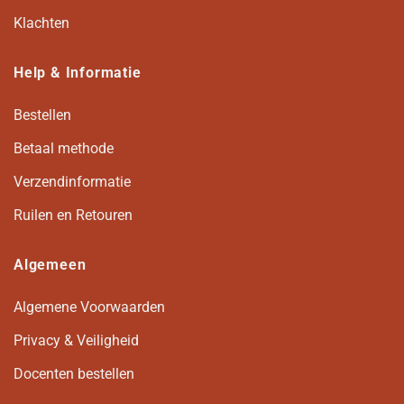
Klachten
Help & Informatie
Bestellen
Betaal methode
Verzendinformatie
Ruilen en Retouren
Algemeen
Algemene Voorwaarden
Privacy & Veiligheid
Docenten bestellen