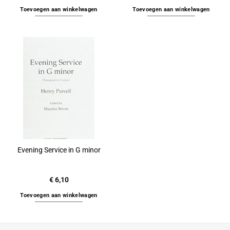
Toevoegen aan winkelwagen
Toevoegen aan winkelwagen
Evening Service in G minor
€
6,10
Toevoegen aan winkelwagen