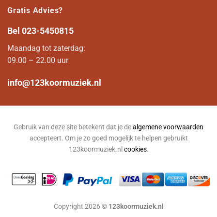
Gratis Advies?
Bel
023-5450815
Maandag tot zaterdag:
09.00 – 22.00 uur
info@123koormuziek.nl
Gebruik van deze site betekent dat je de
algemene voorwaarden
accepteert. Om je zo goed mogelijk te helpen gebruikt
123koormuziek.nl
cookies
.
Copyright 2026 ©
123koormuziek.nl