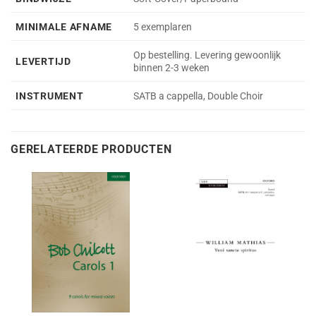
MINIMALE AFNAME
5 exemplaren
Op bestelling. Levering gewoonlijk
LEVERTIJD
binnen 2-3 weken
INSTRUMENT
SATB a cappella, Double Choir
GERELATEERDE PRODUCTEN