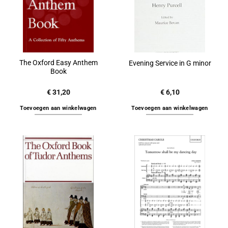
The Oxford Easy Anthem
Evening Service in G minor
Book
€
31,20
€
6,10
Toevoegen aan winkelwagen
Toevoegen aan winkelwagen