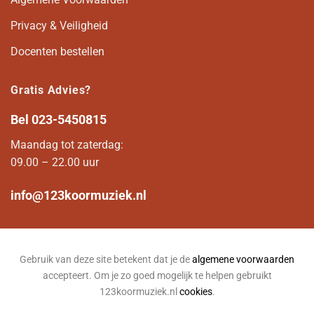
Privacy & Veiligheid
Docenten bestellen
Gratis Advies?
Bel
023-5450815
Maandag tot zaterdag:
09.00 – 22.00 uur
info@123koormuziek.nl
Gebruik van deze site betekent dat je de
algemene voorwaarden
accepteert. Om je zo goed mogelijk te helpen gebruikt
123koormuziek.nl
cookies
.