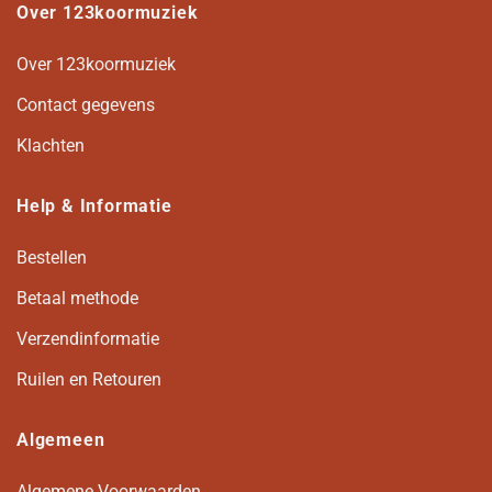
Over 123koormuziek
Over 123koormuziek
Contact gegevens
Klachten
Help & Informatie
Bestellen
Betaal methode
Verzendinformatie
Ruilen en Retouren
Algemeen
Algemene Voorwaarden