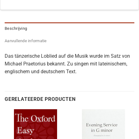
Beschrijving
Aanvullende informatie
Das tänzerische Loblied auf die Musik wurde im Satz von
Michael Praetorius bekannt. Zu singen mit lateinischem,
englischem und deutschem Text.
GERELATEERDE PRODUCTEN