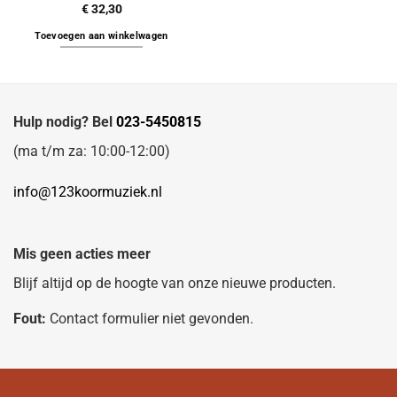
€
32,30
Toevoegen aan winkelwagen
Hulp nodig? Bel
023-5450815
(ma t/m za: 10:00-12:00)
info@123koormuziek.nl
Mis geen acties meer
Blijf altijd op de hoogte van onze nieuwe producten.
Fout:
Contact formulier niet gevonden.