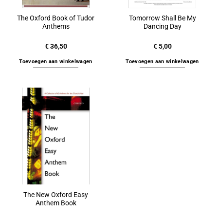
The Oxford Book of Tudor
Tomorrow Shall Be My
Anthems
Dancing Day
€
36,50
€
5,00
Toevoegen aan winkelwagen
Toevoegen aan winkelwagen
The New Oxford Easy
Anthem Book