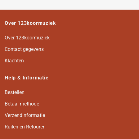
Over 123koormuziek
Over 123koormuziek
Contact gegevens
Klachten
Help & Informatie
Bestellen
Betaal methode
Verzendinformatie
Ruilen en Retouren