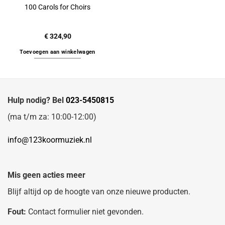
100 Carols for Choirs
€
324,90
Toevoegen aan winkelwagen
Hulp nodig? Bel
023-5450815
(ma t/m za: 10:00-12:00)
info@123koormuziek.nl
Mis geen acties meer
Blijf altijd op de hoogte van onze nieuwe producten.
Fout:
Contact formulier niet gevonden.