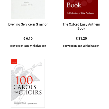
The Oxford Easy Anthem
Evening Service in G minor
Book
€
6,10
€
31,20
Toevoegen aan winkelwagen
Toevoegen aan winkelwagen