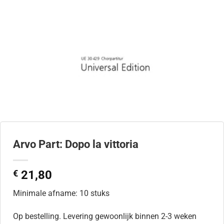
Arvo Part: Dopo la vittoria
€
21,80
Minimale afname: 10 stuks
Op bestelling. Levering gewoonlijk binnen 2-3 weken