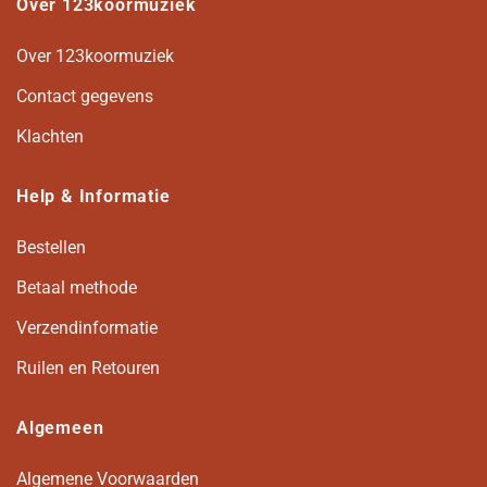
Over 123koormuziek
Over 123koormuziek
Contact gegevens
Klachten
Help & Informatie
Bestellen
Betaal methode
Verzendinformatie
Ruilen en Retouren
Algemeen
Algemene Voorwaarden