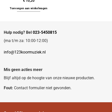
€
10,20
Toevoegen aan winkelwagen
Hulp nodig? Bel
023-5450815
(ma t/m za: 10:00-12:00)
info@123koormuziek.nl
Mis geen acties meer
Blijf altijd op de hoogte van onze nieuwe producten.
Fout:
Contact formulier niet gevonden.