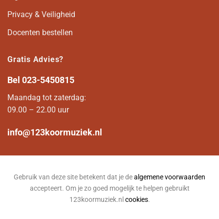
Privacy & Veiligheid
Docenten bestellen
Gratis Advies?
Bel
023-5450815
Maandag tot zaterdag:
09.00 – 22.00 uur
info@123koormuziek.nl
Gebruik van deze site betekent dat je de
algemene voorwaarden
accepteert. Om je zo goed mogelijk te helpen gebruikt
123koormuziek.nl
cookies
.