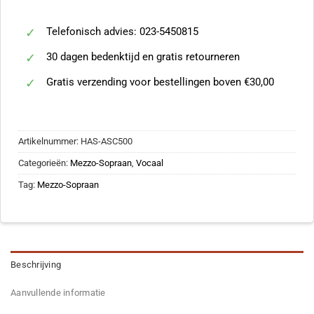
Telefonisch advies: 023-5450815
30 dagen bedenktijd en gratis retourneren
Gratis verzending voor bestellingen boven €30,00
Artikelnummer:
HAS-ASC500
Categorieën:
Mezzo-Sopraan
,
Vocaal
Tag:
Mezzo-Sopraan
Beschrijving
Aanvullende informatie