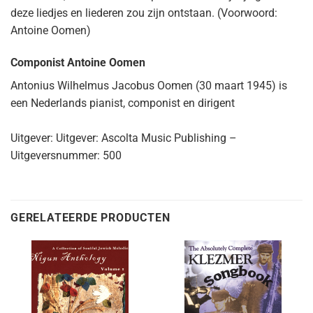
deze liedjes en liederen zou zijn ontstaan. (Voorwoord:
Antoine Oomen)
Componist Antoine Oomen
Antonius Wilhelmus Jacobus Oomen (30 maart 1945) is
een Nederlands pianist, componist en dirigent
Uitgever: Uitgever: Ascolta Music Publishing –
Uitgeversnummer: 500
GERELATEERDE PRODUCTEN