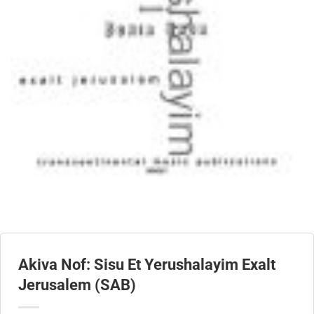
Akiva Nof: Sisu Et Yerushalayim Exalt
Jerusalem (SAB)