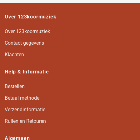
Over 123koormuziek
Over 123koormuziek
Contact gegevens
Klachten
Help & Informatie
Bestellen
Betaal methode
Verzendinformatie
Ruilen en Retouren
Algemeen