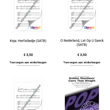
O Nederland, Let Op U Saeck
Keja: Herfstliedje (SATB)
(SATB)
€
3,50
€
3,50
Toevoegen aan winkelwagen
Toevoegen aan winkelwagen