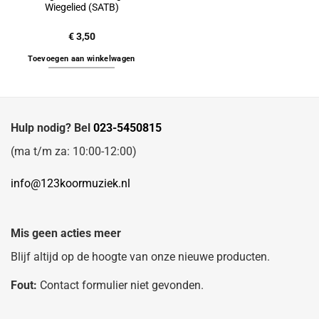
Wiegelied (SATB)
€
3,50
Toevoegen aan winkelwagen
Hulp nodig? Bel
023-5450815
(ma t/m za: 10:00-12:00)
info@123koormuziek.nl
Mis geen acties meer
Blijf altijd op de hoogte van onze nieuwe producten.
Fout:
Contact formulier niet gevonden.