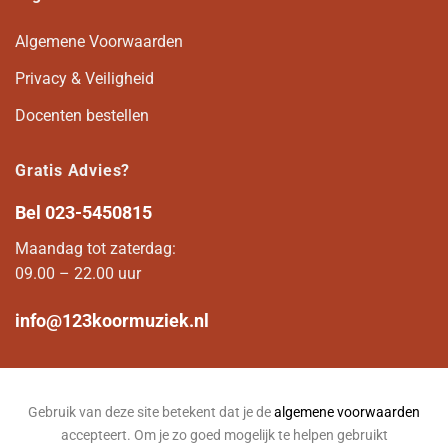
Algemene Voorwaarden
Privacy & Veiligheid
Docenten bestellen
Gratis Advies?
Bel
023-5450815
Maandag tot zaterdag:
09.00 – 22.00 uur
info@123koormuziek.nl
Gebruik van deze site betekent dat je de
algemene voorwaarden
accepteert. Om je zo goed mogelijk te helpen gebruikt