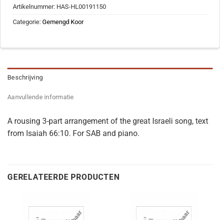
Artikelnummer:
HAS-HL00191150
Categorie:
Gemengd Koor
Beschrijving
Aanvullende informatie
A rousing 3-part arrangement of the great Israeli song, text
from Isaiah 66:10. For SAB and piano.
GERELATEERDE PRODUCTEN