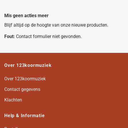
Mis geen acties meer
Blijf altijd op de hoogte van onze nieuwe producten.
Fout:
Contact formulier niet gevonden.
Over 123koormuziek
Over 123koormuziek
Contact gegevens
Klachten
Help & Informatie