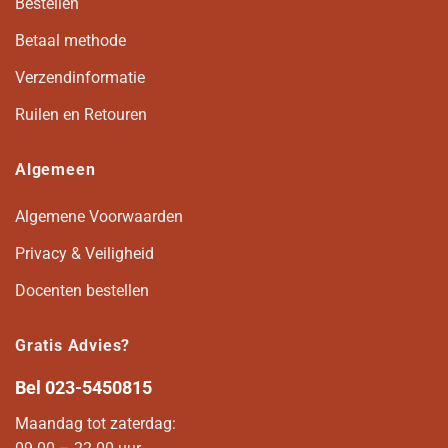
Bestellen
Betaal methode
Verzendinformatie
Ruilen en Retouren
Algemeen
Algemene Voorwaarden
Privacy & Veiligheid
Docenten bestellen
Gratis Advies?
Bel
023-5450815
Maandag tot zaterdag: