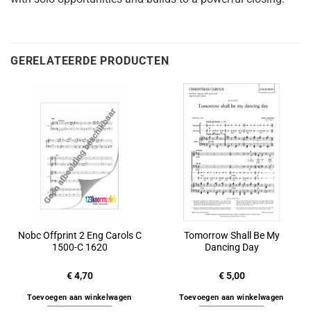
GERELATEERDE PRODUCTEN
Nobc Offprint 2 Eng Carols C
Tomorrow Shall Be My
1500-C 1620
Dancing Day
€
4,70
€
5,00
Toevoegen aan winkelwagen
Toevoegen aan winkelwagen