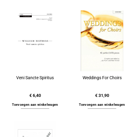
Veni Sancte Spiritus
Weddings For Choirs
€
6,40
€
31,90
Toevoegen aan winkelwagen
Toevoegen aan winkelwagen