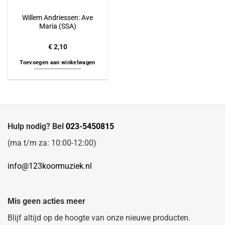
Willem Andriessen: Ave
Maria (SSA)
€
2,10
Toevoegen aan winkelwagen
Hulp nodig? Bel
023-5450815
(ma t/m za: 10:00-12:00)
info@123koormuziek.nl
Mis geen acties meer
Blijf altijd op de hoogte van onze nieuwe producten.