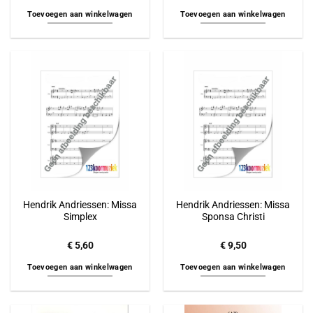
Toevoegen aan winkelwagen
Toevoegen aan winkelwagen
Hendrik Andriessen: Missa
Hendrik Andriessen: Missa
Simplex
Sponsa Christi
€
5,60
€
9,50
Toevoegen aan winkelwagen
Toevoegen aan winkelwagen