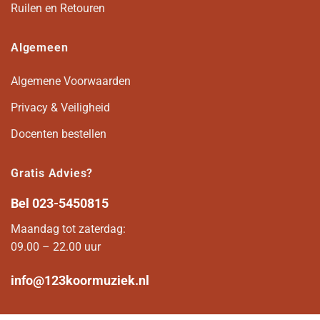
Ruilen en Retouren
Algemeen
Algemene Voorwaarden
Privacy & Veiligheid
Docenten bestellen
Gratis Advies?
Bel
023-5450815
Maandag tot zaterdag:
09.00 – 22.00 uur
info@123koormuziek.nl