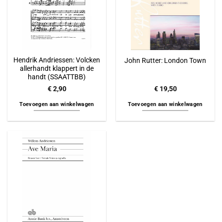
Hendrik Andriessen: Volcken
John Rutter: London Town
allerhandt klappert in de
handt (SSAATTBB)
€
2,90
€
19,50
Toevoegen aan winkelwagen
Toevoegen aan winkelwagen