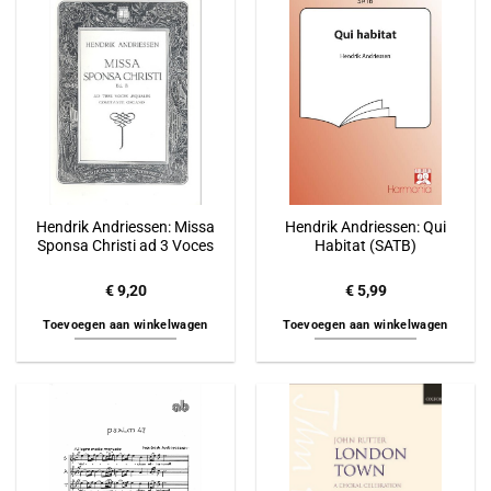
Hendrik Andriessen: Missa
Hendrik Andriessen: Qui
Sponsa Christi ad 3 Voces
Habitat (SATB)
€
9,20
€
5,99
Toevoegen aan winkelwagen
Toevoegen aan winkelwagen