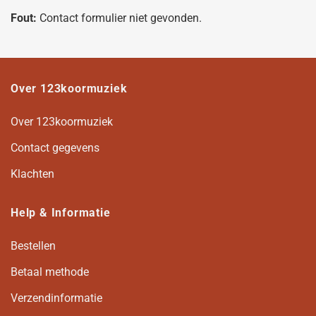
Fout:
Contact formulier niet gevonden.
Over 123koormuziek
Over 123koormuziek
Contact gegevens
Klachten
Help & Informatie
Bestellen
Betaal methode
Verzendinformatie