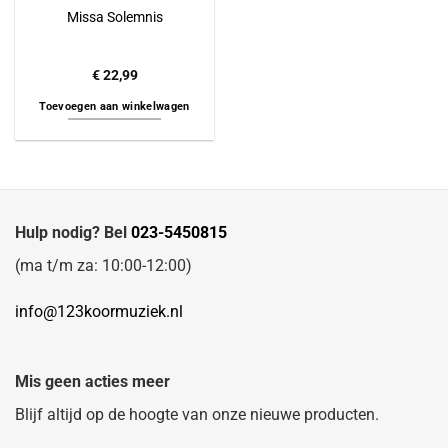
Missa Solemnis
€
22,99
Toevoegen aan winkelwagen
Hulp nodig? Bel
023-5450815
(ma t/m za: 10:00-12:00)
info@123koormuziek.nl
Mis geen acties meer
Blijf altijd op de hoogte van onze nieuwe producten.