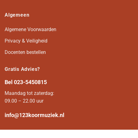
Algemeen
Algemene Voorwaarden
Privacy & Veiligheid
Docenten bestellen
Gratis Advies?
Bel
023-5450815
Maandag tot zaterdag:
09.00 – 22.00 uur
info@123koormuziek.nl