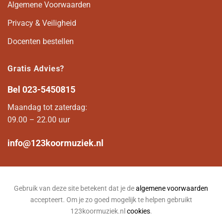
Algemene Voorwaarden
Privacy & Veiligheid
Docenten bestellen
Gratis Advies?
Bel
023-5450815
Maandag tot zaterdag:
09.00 – 22.00 uur
info@123koormuziek.nl
Gebruik van deze site betekent dat je de
algemene voorwaarden
accepteert. Om je zo goed mogelijk te helpen gebruikt
123koormuziek.nl
cookies
.