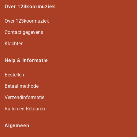
Over 123koormuziek
Over 123koormuziek
Contact gegevens
Klachten
Help & Informatie
Bestellen
Betaal methode
Verzendinformatie
Ruilen en Retouren
Algemeen