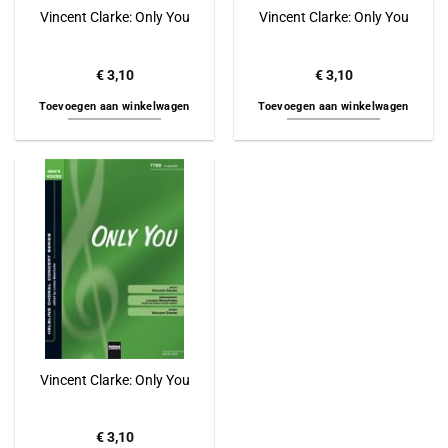
Vincent Clarke: Only You
Vincent Clarke: Only You
€
3,10
€
3,10
Toevoegen aan winkelwagen
Toevoegen aan winkelwagen
Vincent Clarke: Only You
€
3,10