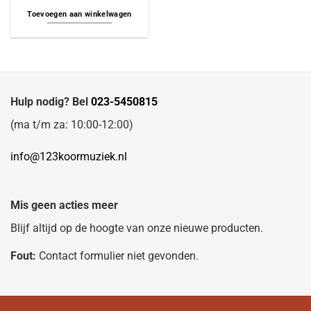
Toevoegen aan winkelwagen
Hulp nodig? Bel
023-5450815
(ma t/m za: 10:00-12:00)
info@123koormuziek.nl
Mis geen acties meer
Blijf altijd op de hoogte van onze nieuwe producten.
Fout:
Contact formulier niet gevonden.