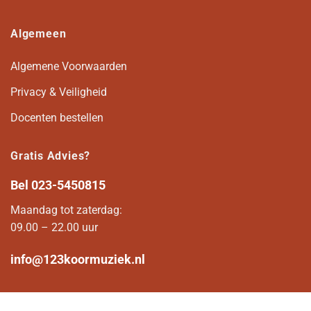
Algemeen
Algemene Voorwaarden
Privacy & Veiligheid
Docenten bestellen
Gratis Advies?
Bel
023-5450815
Maandag tot zaterdag:
09.00 – 22.00 uur
info@123koormuziek.nl