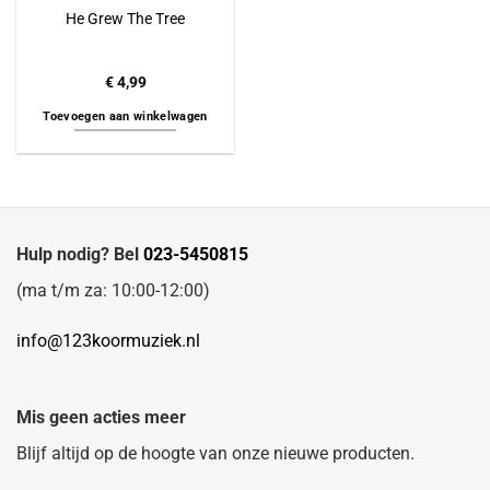
He Grew The Tree
€
4,99
Toevoegen aan winkelwagen
Hulp nodig? Bel
023-5450815
(ma t/m za: 10:00-12:00)
info@123koormuziek.nl
Mis geen acties meer
Blijf altijd op de hoogte van onze nieuwe producten.