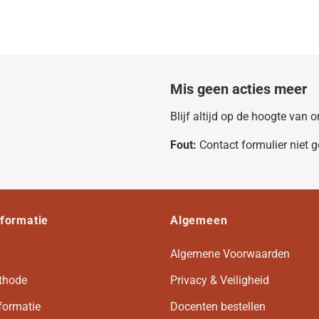
Mis geen acties meer
Blijf altijd op de hoogte van
Fout:
Contact formulier niet 
nformatie
Algemeen
Algemene Voorwaarden
thode
Privacy & Veiligheid
formatie
Docenten bestellen