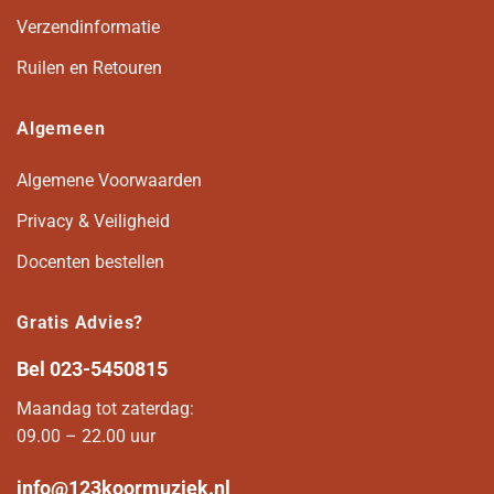
Verzendinformatie
Ruilen en Retouren
Algemeen
Algemene Voorwaarden
Privacy & Veiligheid
Docenten bestellen
Gratis Advies?
Bel
023-5450815
Maandag tot zaterdag:
09.00 – 22.00 uur
info@123koormuziek.nl