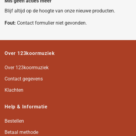
Mis geen acties meer
Blijf altijd op de hoogte van onze nieuwe producten.
Fout:
Contact formulier niet gevonden.
Over 123koormuziek
Over 123koormuziek
Contact gegevens
Klachten
Help & Informatie
Bestellen
Betaal methode