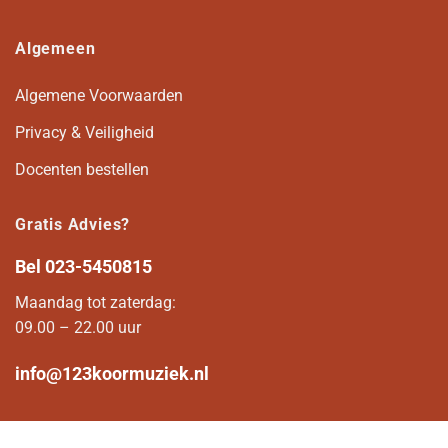
Algemeen
Algemene Voorwaarden
Privacy & Veiligheid
Docenten bestellen
Gratis Advies?
Bel
023-5450815
Maandag tot zaterdag:
09.00 – 22.00 uur
info@123koormuziek.nl