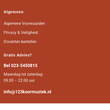
Algemeen
Algemene Voorwaarden
Privacy & Veiligheid
Docenten bestellen
Gratis Advies?
Bel
023-5450815
Maandag tot zaterdag:
09.00 – 22.00 uur
info@123koormuziek.nl