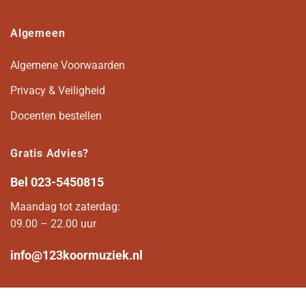
Algemeen
Algemene Voorwaarden
Privacy & Veiligheid
Docenten bestellen
Gratis Advies?
Bel
023-5450815
Maandag tot zaterdag:
09.00 – 22.00 uur
info@123koormuziek.nl