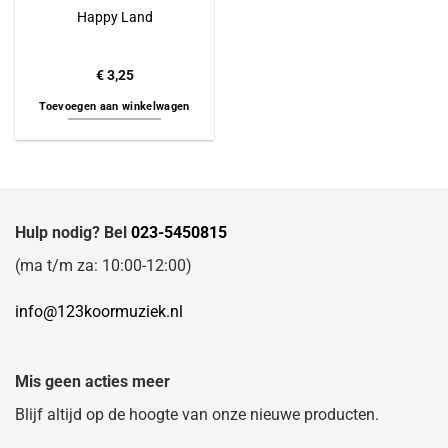
Happy Land
€
3,25
Toevoegen aan winkelwagen
Hulp nodig? Bel
023-5450815
(ma t/m za: 10:00-12:00)
info@123koormuziek.nl
Mis geen acties meer
Blijf altijd op de hoogte van onze nieuwe producten.