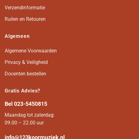
Verzendinformatie
Ruilen en Retouren
Algemeen
Algemene Voorwaarden
Privacy & Veiligheid
Docenten bestellen
Gratis Advies?
Bel
023-5450815
Maandag tot zaterdag:
09.00 – 22.00 uur
info@123koormuziek.nl