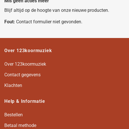
Mis geen acties meer
Blijf altijd op de hoogte van onze nieuwe producten.
Fout:
Contact formulier niet gevonden.
Over 123koormuziek
Over 123koormuziek
Contact gegevens
Klachten
Help & Informatie
Bestellen
Betaal methode