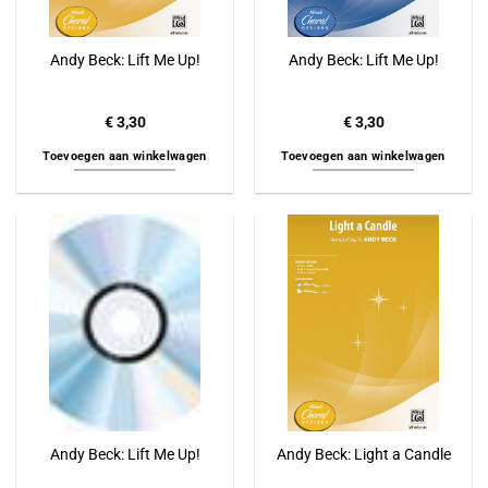
Andy Beck: Lift Me Up!
Andy Beck: Lift Me Up!
€
3,30
€
3,30
Toevoegen aan winkelwagen
Toevoegen aan winkelwagen
Andy Beck: Lift Me Up!
Andy Beck: Light a Candle