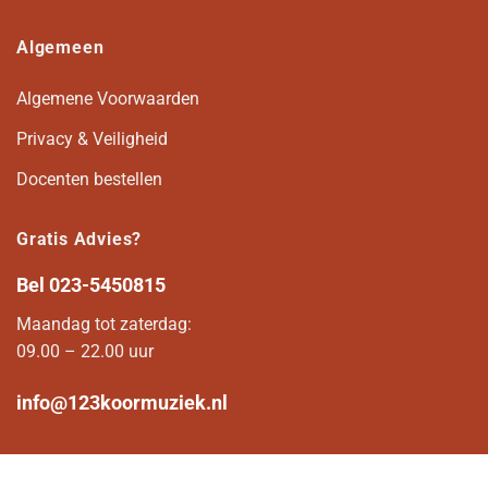
Algemeen
Algemene Voorwaarden
Privacy & Veiligheid
Docenten bestellen
Gratis Advies?
Bel
023-5450815
Maandag tot zaterdag:
09.00 – 22.00 uur
info@123koormuziek.nl