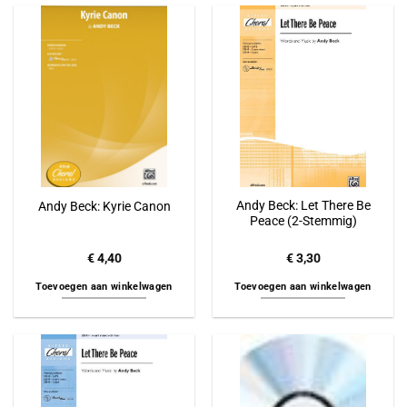
Andy Beck: Let There Be
Andy Beck: Kyrie Canon
Peace (2-Stemmig)
€
4,40
€
3,30
Toevoegen aan winkelwagen
Toevoegen aan winkelwagen