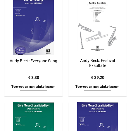
Andy Beck: Festival
Andy Beck: Everyone Sang
Exsultate
€
3,30
€
39,20
Toevoegen aan winkelwagen
Toevoegen aan winkelwagen