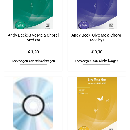
Andy Beck: Give Me a Choral
Andy Beck: Give Me a Choral
Medley!
Medley!
€
3,30
€
3,30
Toevoegen aan winkelwagen
Toevoegen aan winkelwagen