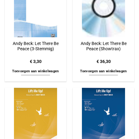
Andy Beck: Let There Be
Andy Beck: Let There Be
Peace (3-Stemmig)
Peace (Showtrax)
€
3,30
€
36,30
Toevoegen aan winkelwagen
Toevoegen aan winkelwagen