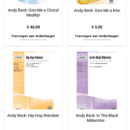
Andy Beck: Give Me a Choral
Andy Beck: Give Me a Kite
Medley!
€
46,00
€
3,30
Toevoegen aan winkelwagen
Toevoegen aan winkelwagen
Andy Beck: In The Black
Andy Beck: Hip-Hop Reindeer
Midwinter .