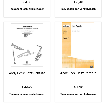
€
3,30
€
3,30
Toevoegen aan winkelwagen
Toevoegen aan winkelwagen
Andy Beck: Jazz Cantate
Andy Beck: Jazz Cantate
€
32,70
€
4,40
Toevoegen aan winkelwagen
Toevoegen aan winkelwagen