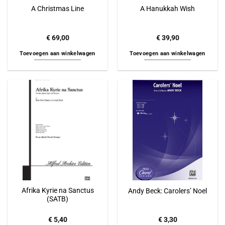
A Christmas Line
A Hanukkah Wish
€
69,00
€
39,90
Toevoegen aan winkelwagen
Toevoegen aan winkelwagen
Afrika Kyrie na Sanctus
Andy Beck: Carolers’ Noel
(SATB)
€
5,40
€
3,30