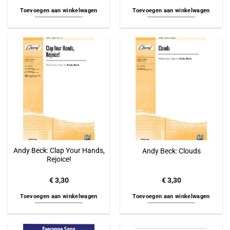
Toevoegen aan winkelwagen
Toevoegen aan winkelwagen
Andy Beck: Clap Your Hands,
Andy Beck: Clouds
Rejoice!
€
3,30
€
3,30
Toevoegen aan winkelwagen
Toevoegen aan winkelwagen