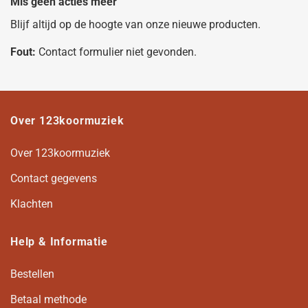
Mis geen acties meer
Blijf altijd op de hoogte van onze nieuwe producten.
Fout:
Contact formulier niet gevonden.
Over 123koormuziek
Over 123koormuziek
Contact gegevens
Klachten
Help & Informatie
Bestellen
Betaal methode