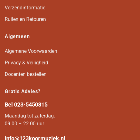
Verzendinformatie
Ruilen en Retouren
Algemeen
Algemene Voorwaarden
Privacy & Veiligheid
Docenten bestellen
Gratis Advies?
Bel
023-5450815
Maandag tot zaterdag:
09.00 – 22.00 uur
info@123koormuziek.nl