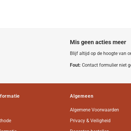
Mis geen acties meer
Blijf altijd op de hoogte van
Fout:
Contact formulier niet 
nformatie
Algemeen
Algemene Voorwaarden
thode
Privacy & Veiligheid