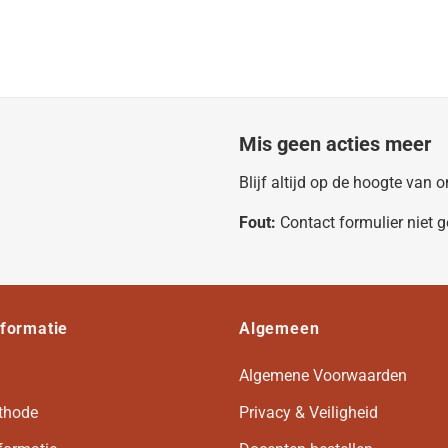
Mis geen acties meer
Blijf altijd op de hoogte van
Fout:
Contact formulier niet 
nformatie
Algemeen
Algemene Voorwaarden
thode
Privacy & Veiligheid