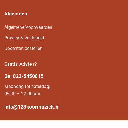
Algemeen
Algemene Voorwaarden
Privacy & Veiligheid
Docenten bestellen
Gratis Advies?
Bel
023-5450815
Maandag tot zaterdag:
09.00 – 22.00 uur
info@123koormuziek.nl