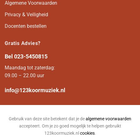
Algemene Voorwaarden
Privacy & Veiligheid
Docenten bestellen
Gratis Advies?
Bel
023-5450815
Maandag tot zaterdag:
09.00 – 22.00 uur
info@123koormuziek.nl
Gebruik van deze site betekent dat je de
algemene voorwaarden
accepteert. Om je zo goed mogelijk te helpen gebruikt
123koormuziek.nl
cookies
.