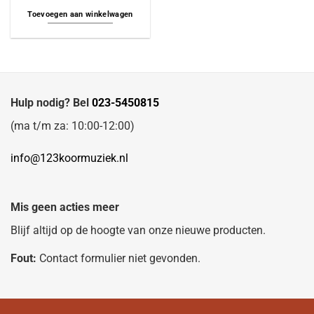
Toevoegen aan winkelwagen
Hulp nodig? Bel
023-5450815
(ma t/m za: 10:00-12:00)
info@123koormuziek.nl
Mis geen acties meer
Blijf altijd op de hoogte van onze nieuwe producten.
Fout:
Contact formulier niet gevonden.