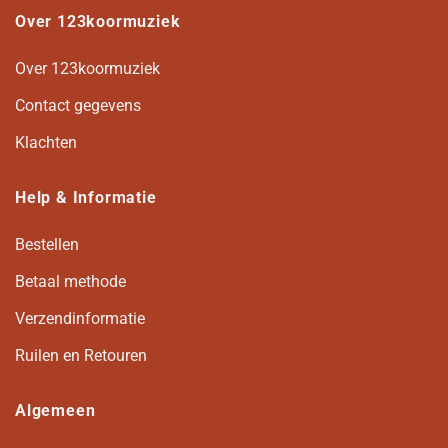
Over 123koormuziek
Over 123koormuziek
Contact gegevens
Klachten
Help & Informatie
Bestellen
Betaal methode
Verzendinformatie
Ruilen en Retouren
Algemeen