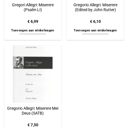
Gregori Allegri: Miserere
Gregorio Allegri: Miserere
(Psalm LI)
(Edited by John Rutter)
€
6,99
€
6,10
Toevoegen aan winkelwagen
Toevoegen aan winkelwagen
Gregorio Allegri: Miserere Mei
Deus (SATB)
€
7,50